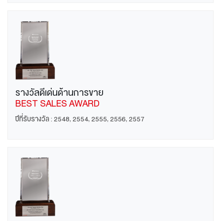
รางวัลดีเด่นด้านการขาย
BEST SALES AWARD
ปีที่รับรางวัล : 2548, 2554, 2555, 2556, 2557