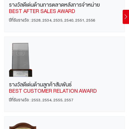
รางวัลดีเด่นด้านการตลาดหลังการจำหน่าย
BEST AFTER SALES AWARD
ปีที่รับรางวัล : 2528, 2534, 2535, 2540, 2551, 2556
รางวัลดีเด่นด้านลูกค้าสัมพันธ์
BEST CUSTOMER RELATION AWARD
ปีที่รับรางวัล : 2553, 2554, 2555, 2557