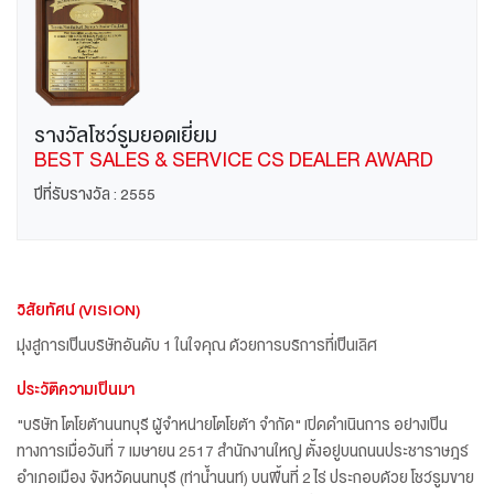
รางวัลโชว์รูมยอดเยี่ยม
BEST SALES & SERVICE CS DEALER AWARD
ปีที่รับรางวัล : 2555
วิสัยทัศน์ (VISION)
มุ่งสู่การเป็นบริษัทอันดับ 1 ในใจคุณ ด้วยการบริการที่เป็นเลิศ
ประวัติความเป็นมา
"บริษัท โตโยต้านนทบุรี ผู้จำหน่ายโตโยต้า จำกัด" เปิดดำเนินการ อย่างเป็น
ทางการเมื่อวันที่ 7 เมษายน 2517 สำนักงานใหญ่ ตั้งอยู่บนถนนประชาราษฎร์
อำเภอเมือง จังหวัดนนทบุรี (ท่าน้ำนนท์) บนพื้นที่ 2 ไร่ ประกอบด้วย โชว์รูมขาย