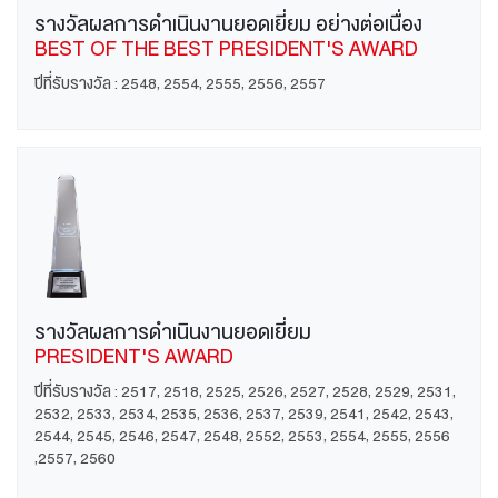
รางวัลผลการดำเนินงานยอดเยี่ยม อย่างต่อเนื่อง
BEST OF THE BEST PRESIDENT'S AWARD
ปีที่รับรางวัล : 2548, 2554, 2555, 2556, 2557
รางวัลผลการดำเนินงานยอดเยี่ยม
PRESIDENT'S AWARD
ปีที่รับรางวัล : 2517, 2518, 2525, 2526, 2527, 2528, 2529, 2531,
2532, 2533, 2534, 2535, 2536, 2537, 2539, 2541, 2542, 2543,
2544, 2545, 2546, 2547, 2548, 2552, 2553, 2554, 2555, 2556
,2557, 2560