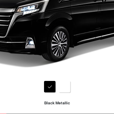
Black Metallic