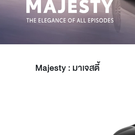
Majesty : มาเจสตี้