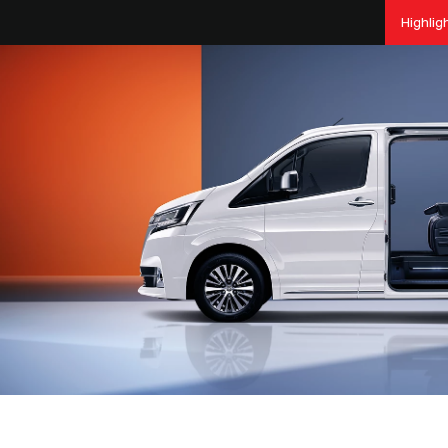
Highlig