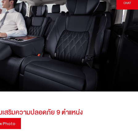
CHAT
ลมเสริมความปลอดภัย 9 ตำแหน่ง
w Photo