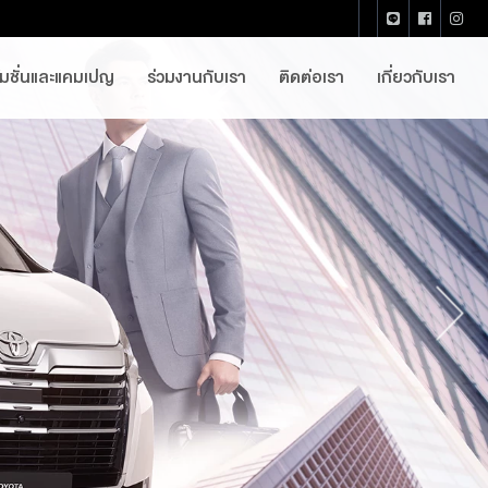
โมชั่นและแคมเปญ
ร่วมงานกับเรา
ติดต่อเรา
เกี่ยวกับเรา