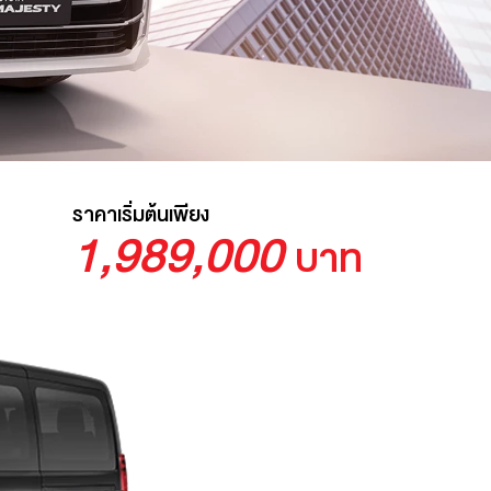
ราคาเริ่มต้นเพียง
1,989,000
บาท