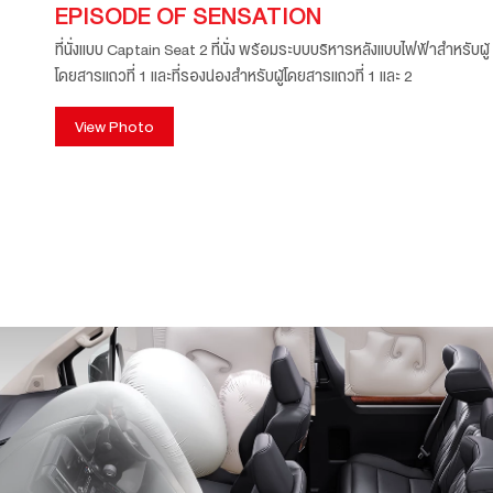
EPISODE OF SENSATION
ที่นั่งแบบ Captain Seat 2 ที่นั่ง พร้อมระบบบริหารหลังแบบไฟฟ้าสำหรับผู้
โดยสารแถวที่ 1 และที่รองน่องสำหรับผู้โดยสารแถวที่ 1 และ 2
View Photo