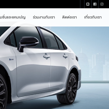
โมชั่นและแคมเปญ
ร่วมงานกับเรา
ติดต่อเรา
เกี่ยวกับเรา