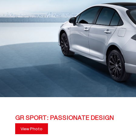
GR SPORT: PASSIONATE DESIGN
View Photo