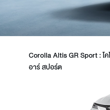
Corolla Altis GR Sport : โคโ
อาร์ สปอร์ต