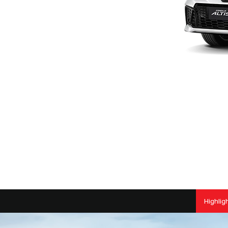
Highlig