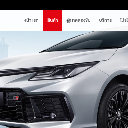
หน้าแรก
สินค้า
ทดลองขับ
บริการ
โปร