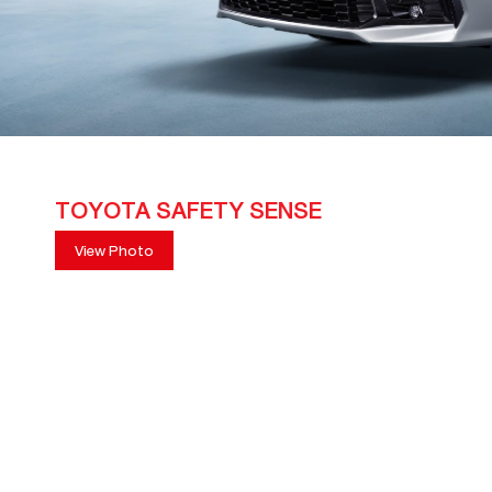
TOYOTA SAFETY SENSE
View Photo