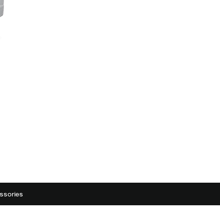
ssories