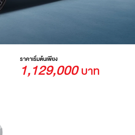
ราคาเริ่มต้นเพียง
1,129,000
บาท