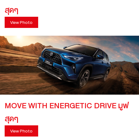
สุดๆ
View Photo
MOVE WITH ENERGETIC DRIVE มูฟ
สุดๆ
View Photo