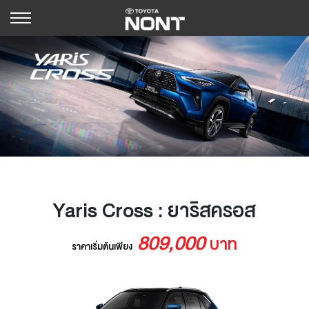
Yaris Cross : ยาริสครอส
809,000
บาท
ราคาเริ่มต้นเพียง