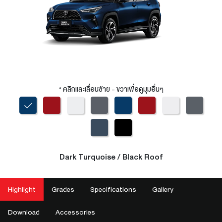
* คลิกและเลื่อนซ้าย - ขวาเพื่อดูมุมอื่นๆ
Dark Turquoise / Black Roof
Highlight
Grades
Specifications
Gallery
Download
Accessories