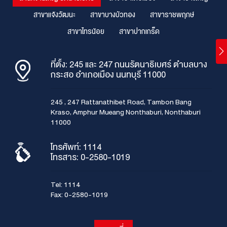
สาขาแจ้งวัฒนะ
สาขาบางบัวทอง
สาขาราชพฤกษ์
สาขาไทรน้อย
สาขาปากเกร็ด
ที่ตั้ง: 245 และ 247 ถนนรัตนาธิเบศร์ ตำบลบาง
กระสอ อำเภอเมือง นนทบุรี 11000
245 , 247 Rattanathibet Road, Tambon Bang
Kraso, Amphur Mueang Nonthaburi, Nonthaburi
11000
โทรศัพท์:
1114
โทรสาร: 0-2580-1019
Tel:
1114
Fax: 0-2580-1019