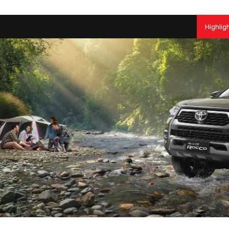
Highlig