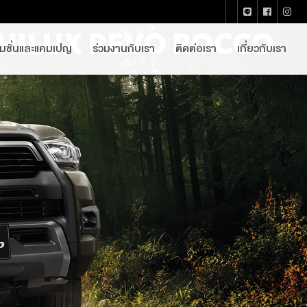
โมชั่นและแคมเปญ
ร่วมงานกับเรา
ติดต่อเรา
เกี่ยวกับเรา