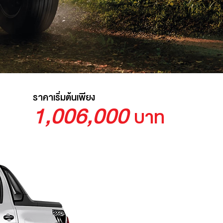
ราคาเริ่มต้นเพียง
1,006,000
บาท