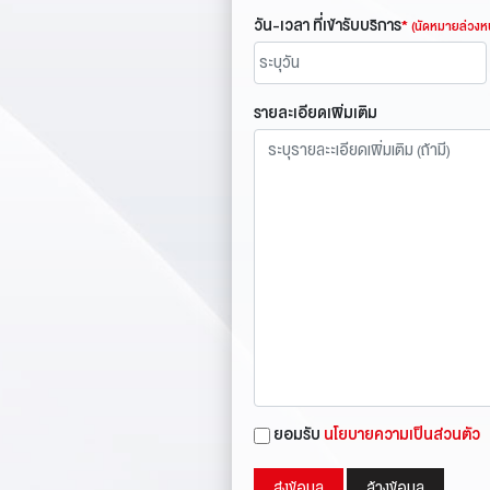
วัน-เวลา ที่เข้ารับบริการ
*
(นัดหมายล่วงหน
รายละเอียดเพิ่มเติม
ยอมรับ
นโยบายความเป็นส่วนตัว