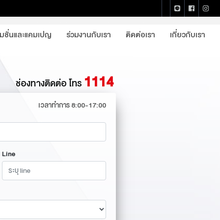
หน้าแรก
นัดหมายทดลองขับ
โมชั่นและแคมเปญ
ร่วมงานกับเรา
ติดต่อเรา
เกี่ยวกับเรา
1114
ช่องทางติดต่อ โทร
เวลาทำการ 8:00-17:00
Line