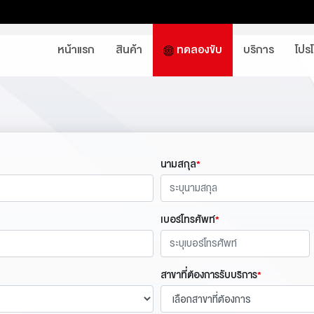
หน้าแรก
สินค้า
ทดลองขับ
บริการ
โปร
นามสกุล
*
เบอร์โทรศัพท์
*
สาขาที่ต้องการรับบริการ
*