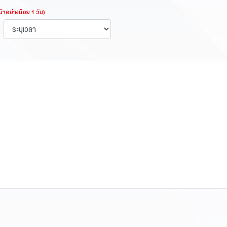
้าอย่างน้อย 1 วัน)