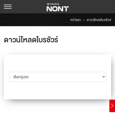
หน้าแรก
ดาวน์โหลดโบรชัวร์
ดาวน์โหลดโบรชัวร์