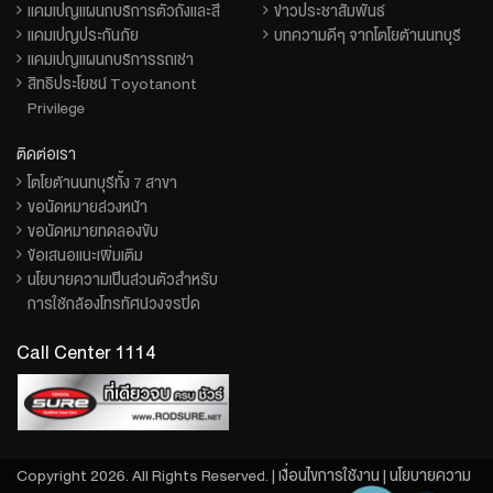
แคมเปญแผนกบริการตัวถังและสี
ข่าวประชาสัมพันธ์
แคมเปญประกันภัย
บทความดีๆ จากโตโยต้านนทบุรี
แคมเปญแผนกบริการรถเช่า
สิทธิประโยชน์ Toyotanont
Privilege
ติดต่อเรา
โตโยต้านนทบุรีทั้ง 7 สาขา
ขอนัดหมายล่วงหน้า
ขอนัดหมายทดลองขับ
ข้อเสนอแนะเพิ่มเติม
นโยบายความเป็นส่วนตัวสำหรับ
การใช้กล้องโทรทัศน์วงจรปิด
Call Center 1114
Copyright 2026. All Rights Reserved. |
เงื่อนไขการใช้งาน
|
นโยบายความ