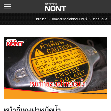
หน้าแรก
บทความจากโตโยต้านนทบุรี
รายละเอียด
หน้าที่ของฝาหม้อน้ำ