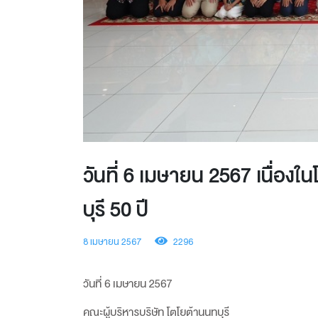
วันที่ 6 เมษายน 2567 เนื่อง
บุรี 50 ปี
8 เมษายน 2567
2296
วันที่ 6 เมษายน 2567
คณะผู้บริหารบริษัท โตโยต้านนทบุรี