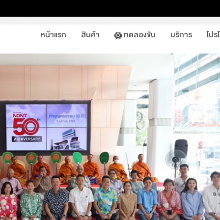
หน้าแรก
สินค้า
ทดลองขับ
บริการ
โปร