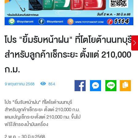
โปร "ยิ้มรับหน้าฝน" ที่โตโยต้านนทบุรี
สำหรับลูกค้าเช็กระยะ ตั้งแต่ 210,000
ก.ม.
9 พฤษภาคม 2568
854
โปร "ยิ้มรับหน้าฝน" ที่โตโยต้านนทบุรี
สำหรับลูกค้าเช็กระยะ ตั้งแต่ 210,000 ก.ม.
แคมเปญเช็กระยะตั้งแต่ 210,000 กม. ขึ้นไป
ฟรีใส้กรองน้ำมันเครื่อง
2 พ.ค. - 30 มิ.ย.2568