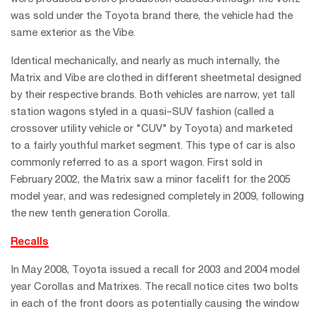
was sold under the Toyota brand there, the vehicle had the
same exterior as the Vibe.
Identical mechanically, and nearly as much internally, the
Matrix and Vibe are clothed in different sheetmetal designed
by their respective brands. Both vehicles are narrow, yet tall
station wagons styled in a quasi-SUV fashion (called a
crossover utility vehicle or "CUV" by Toyota) and marketed
to a fairly youthful market segment. This type of car is also
commonly referred to as a sport wagon. First sold in
February 2002, the Matrix saw a minor facelift for the 2005
model year, and was redesigned completely in 2009, following
the new tenth generation Corolla.
Recalls
In May 2008, Toyota issued a recall for 2003 and 2004 model
year Corollas and Matrixes. The recall notice cites two bolts
in each of the front doors as potentially causing the window