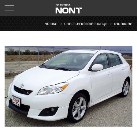
หน้าแรก
บทความจากโตโยต้านนทบุรี
รายละเอียด