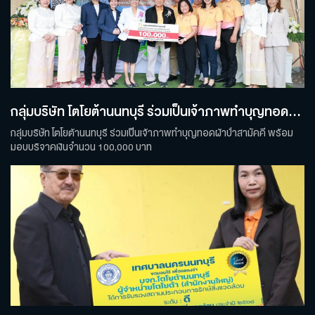
กลุ่มบริษัท โตโยต้านนทบุรี ร่วมเป็นเจ้าภาพทำบุญทอดผ้าป่าสามัคคี
กลุ่มบริษัท โตโยต้านนทบุรี ร่วมเป็นเจ้าภาพทำบุญทอดผ้าป่าสามัคคี พร้อม
มอบบริจาคเงินจำนวน 100,000 บาท