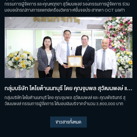
กรรมการผู้จัดการ และคุณหฤทยา สุวัฒนพงษ์ รองกรรมการผู้จัดการ ร่วม
มอบอุปกรณ์ทางการเเพทย์เครื่องวิเคราะห์ชั้นจอประสาทตา OCT มูลค่า
3,800,000 บาท
กลุ่มบริษัท โตโยต้านนทบุรี โดย คุณจุมพล สุวัฒนพงษ์ และ คุณพัชรินทร์ สุวัฒนพงษ์ กรรมการผู้จัดการ ได้มอบเงินบริจาคจำนวน 3,800,000 บาท
กลุ่มบริษัท โตโยต้านนทบุรี โดย คุณจุมพล สุวัฒนพงษ์ และ คุณพัชรินทร์ สุ
วัฒนพงษ์ กรรมการผู้จัดการ ได้มอบเงินบริจาคจำนวน 3,800,000 บาท
ข่าวสารทั้งหมด