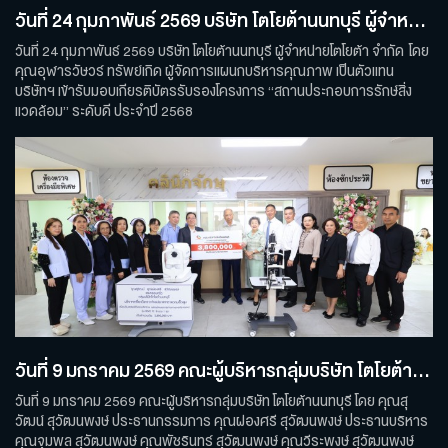
วันที่ 24 กุมภาพันธ์ 2569 บริษัท โตโยต้านนทบุรี ผู้จำหน่ายโตโยต้า
วันที่ 24 กุมภาพันธ์ 2569 บริษัท โตโยต้านนทบุรี ผู้จำหน่ายโตโยต้า จำกัด โดย
คุณอุฬารวัษวร์ ทรัพย์เกิด ผู้จัดการแผนกบริหารคุณภาพ เป็นตัวแทน
บริษัทฯ เข้ารับมอบเกียรติบัตรรับรองโครงการ “สถานประกอบการรักษ์สิ่ง
แวดล้อม” ระดับดี ประจำปี 2568
วันที่ 9 มกราคม 2569 คณะผู้บริหารกลุ่มบริษัท โตโยต้านนทบุรี
วันที่ 9 มกราคม 2569 คณะผู้บริหารกลุ่มบริษัท โตโยต้านนทบุรี โดย คุณสุ
วัฒน์ สุวัฒนพงษ์ ประธานกรรมการ คุณผ่องศรี สุวัฒนพงษ์ ประธานบริหาร
คุณจุมพล สุวัฒนพงษ์ คุณพัชรินทร์ สุวัฒนพงษ์ คุณวีระพงษ์ สุวัฒนพงษ์