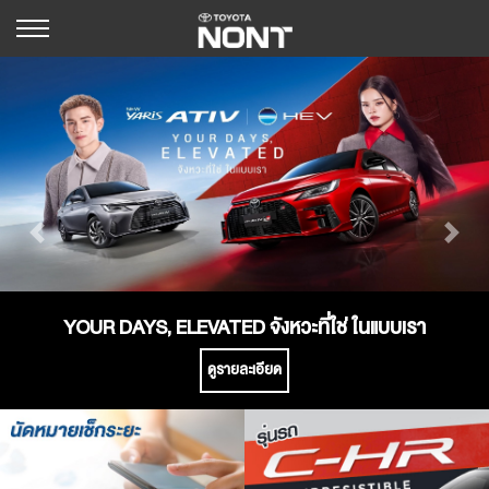
Previous
Next
YOUR DAYS, ELEVATED จังหวะที่ใช่ ในแบบเรา
ดูรายละเอียด