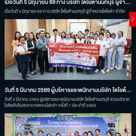
เมื่อวันที่ 5 มิถุนายน 69 ทาง บริษัท โตโยต้านนทบุรี ผู้จำหน่ายโตโยต้า จำกัด ลงพื้นที่ในการรณรงค์ส่งเสริมความปลอดภัยในพื้นที่ปฏิบัติงาน
เมื่อวันที่ 5 มิถุนายน 69 ทาง บริษัท โตโยต้านนทบุรี ผู้จำหน่ายโตโยต้า จำกัด
วันที่ 5 มีนาคม 2569 ผู้บริหารและพนักงานบริษัท โตโยต้านนทบุรี ร่วมบริจาคโลหิตกับโรงพยาบาลพระนั่งเกล้า
วันที่ 5 มีนาคม 2569 ผู้บริหารและพนักงานบริษัท โตโยต้านนทบุรี ร่วมบริจาค
โลหิตกับโรงพยาบาลพระนั่งเกล้า ครั้งที่ 1 ประจำปี 2569