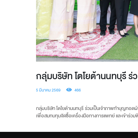
กลุ่มบริษัท โตโยต้านนทบุรี 
5 มีนาคม 2569
466
กลุ่มบริษัท โตโยต้านนทบุรี ร่วมเป็นเจ้าภาพทำบุญทอด
เพื่อสมทบทุนจัดซื้อเครื่องมือทางการแพทย์ และเข้าร่ว