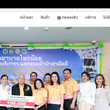
หน้าแรก
สินค้า
ทดลองขับ
บริการ
โปร