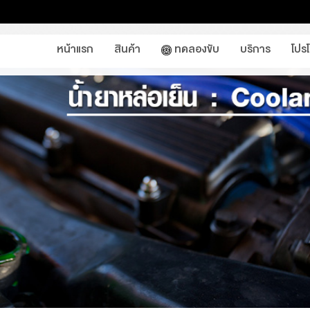
หน้าแรก
สินค้า
ทดลองขับ
บริการ
โปร