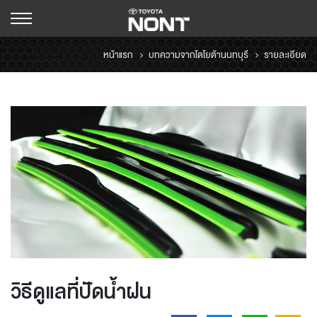
หน้าแรก
บทความจากโตโยต้านนทบุรี
รายละเอียด
วิธีดูแลที่ปัดน้ำฝน