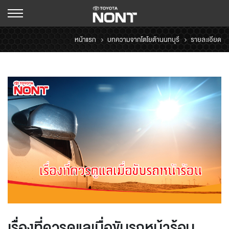
หน้าแรก
บทความจากโตโยต้านนทบุรี
รายละเอียด
เรื่องที่ควรดูแลเมื่อขับรถหน้าร้อน