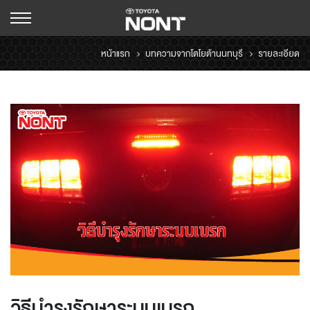
หน้าแรก
บทความจากโตโยต้านนทบุรี
รายละเอียด
วิธีบำรุงรักษาระบบเบรก