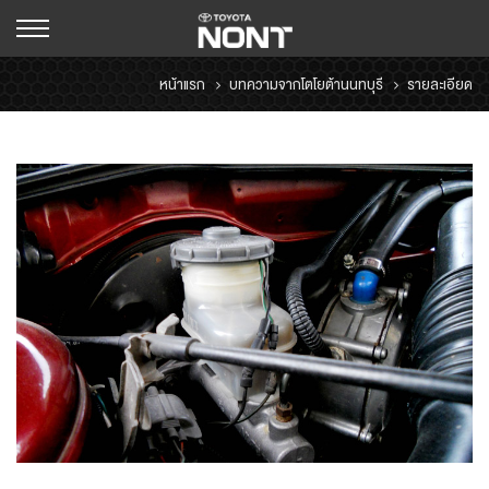
หน้าแรก
บทความจากโตโยต้านนทบุรี
รายละเอียด