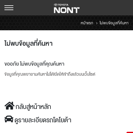
หน้าแรก
ไม่พบข้อมูลที่ค้นหา
ไม่พบข้อมูลที่ค้นหา
ขออภัย ไม่พบข้อมูลที่คุณค้นหา
ข้อมูลที่คุณพยายามค้นหาไม่ได้เปิดให้เข้าถึงแล้วบนเว็บไซต์
กลับสู่หน้าหลัก
ดูรายละเอียดรถโตโยต้า