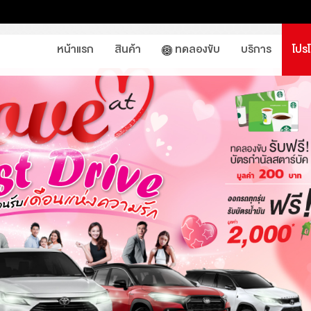
หน้าแรก
สินค้า
ทดลองขับ
บริการ
โปร