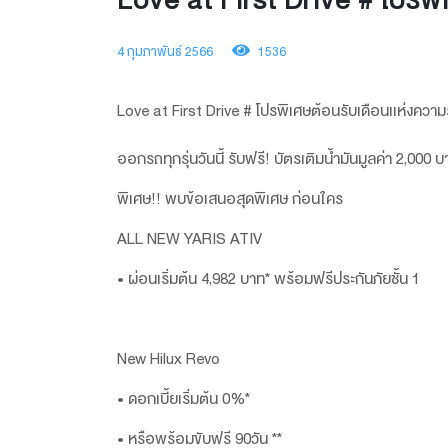
4 กุมภาพันธ์ 2566
1536
Love at First Drive #
ออกรถทุกรุ่นวันนี้ รับฟรี! บัตรเติมน้ำมันมูลค่า 2,000 บ
พิเศษ!! พบข้อเสนอสุดพิเศษ ก่อนใคร
ALL NEW YARIS ATIV
• ผ่อนเริ่มต้น 4,982 บาท* พร้อมฟรีประกันภัยชั้น 1
New Hilux Revo
• ดอกเบี้ยเริ่มต้น 0%*
• หรือพร้อมขับฟรี 90ว