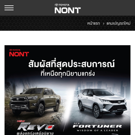
หน้าแรก
แคมเปญรถใหม่