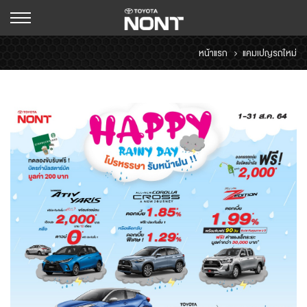
หน้าแรก
แคมเปญรถใหม่