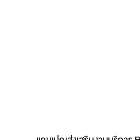
แคมเปญส่งเสริมงานบริการ R