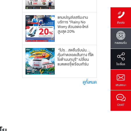
PACK
แคมเปญส่งเสริมงาน
บริการ "Rainy No
ติดต่อ
Worry ส่วนลดอะไหล่
สูงสุด 20%
ทดลองขับ
"โปร...สดชื่นรับฝน...
คุ้มค่าตลอดเส้นทาง ที่โต
โยต้านนทบุรี" เปลี่ยน
แบตเตอรี่พร้อมเทิร์น
โซเซี่ยล
แบตเตอรี่ลูกเก่า
ดูทั้งหมด
เสนอแนะ
CHAT
โย