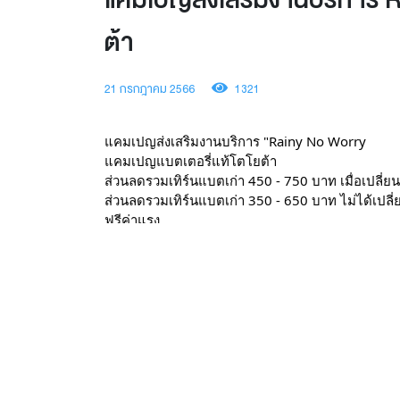
ต้า
21 กรกฎาคม 2566
1321
แคมเปญส่งเสริมงานบริการ "Rainy No Worry
แคมเปญแบตเตอรี่แท้โตโยต้า
ส่วนลดรวมเทิร์นแบตเก่า 450 - 750 บาท เมื่อเปลี่ย
ส่วนลดรวมเทิร์นแบตเก่า 350 - 650 บาท ไม่ได้เปลี่
ฟรีค่าแรง
รับประกัน 1 ปี ไม่จำกัดระยะทาง
1 ก.ค. - 30 ก.ย.66
*เงื่อนไขเป็นไปตามที่บริษัทฯกำหนด
สอบถามรายละเอียดเพิ่มเติมได้ที่ศูนย์บริการโตโยต
https://www.toyotanont.com/booking-service
สินค้า
บริการ