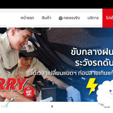
หน้าแรก
สินค้า
ทดลองขับ
บริการ
โปร