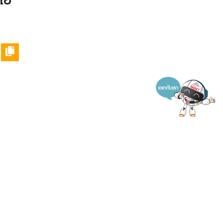
ติดต่อเรา