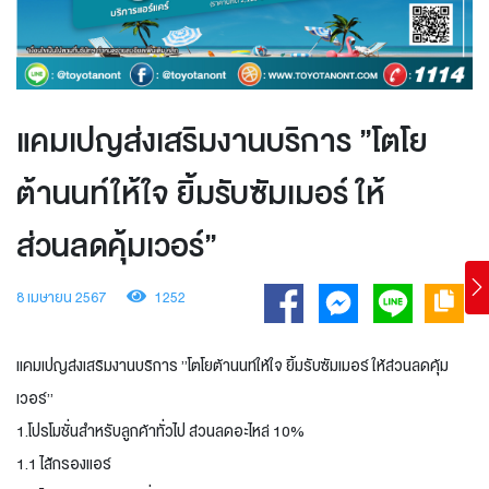
แคมเปญส่งเสริมงานบริการ ”โตโย
ต้านนท์ให้ใจ ยิ้มรับซัมเมอร์ ให้
ส่วนลดคุ้มเวอร์”
8 เมษายน 2567
1252
แคมเปญส่งเสริมงานบริการ ”โตโยต้านนท์ให้ใจ ยิ้มรับซัมเมอร์ ให้ส่วนลดคุ้ม
เวอร์”
1.โปรโมชั่นสำหรับลูกค้าทั่วไป ส่วนลดอะไหล่ 10%
1.1 ไส้กรองแอร์