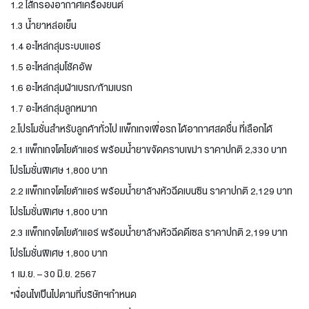
1.2 ไส้กรองอากาศเครื่องยนต์
1.3 น้ำยาหล่อเย็น
1.4 อะไหล่กลุ่มระบบแอร์
1.5 อะไหล่กลุ่มโช้คอัพ
1.6 อะไหล่กลุ่มผ้าเบรก/ก้ามเบรก
1.7 อะไหล่กลุ่มลูกหมาก
2.โปรโมชั่นสำหรับลูกค้าทั่วไป แพ็กเกจเพื่อรถ ได้อากาศสดชื่น ที่เลือกได้
2.1 แพ็กเกจโตโยต้าแอร์ พร้อมน้ำยาขจัดคราบเขม่า ราคาปกติ 2,330 บาท
โปรโมชั่นพิเศษ 1,800 บาท
2.2 แพ็กเกจโตโยต้าแอร์ พร้อมน้ำยาล้างหัวฉีดเบนซิน ราคาปกติ 2,129 บาท
โปรโมชั่นพิเศษ 1,800 บาท
2.3 แพ็กเกจโตโยต้าแอร์ พร้อมน้ำยาล้างหัวฉีดดีเซล ราคาปกติ 2,199 บาท
โปรโมชั่นพิเศษ 1,800 บาท
1 เม.ย. – 30 มิ.ย. 2567
*เงื่อนไขเป็นไปตามที่บริษัทฯกำหนด