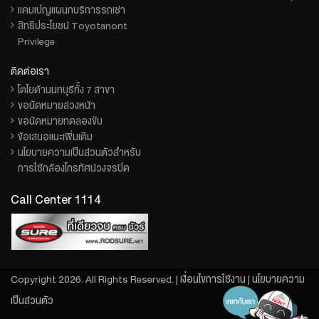
แคมเปญแผนกบริการรถเช่า
สิทธิประโยชน์ Toyotanont
Privilege
ติดต่อเรา
โตโยต้านนทบุรีทั้ง 7 สาขา
ขอนัดหมายล่วงหน้า
ขอนัดหมายทดลองขับ
ข้อเสนอแนะเพิ่มเติม
นโยบายความเป็นส่วนตัวสำหรับ
การใช้กล้องโทรทัศน์วงจรปิด
Call Center 1114
Copyright 2026. All Rights Reserved. |
เงื่อนไขการใช้งาน
|
นโยบายความ
เป็นส่วนตัว