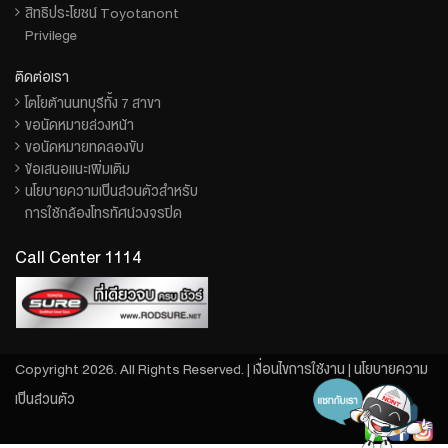
สิทธิประโยชน์ Toyotanont
Privilege
ติดต่อเรา
โตโยต้านนทบุรีทั้ง 7 สาขา
ขอนัดหมายล่วงหน้า
ขอนัดหมายทดลองขับ
ข้อเสนอแนะเพิ่มเติม
นโยบายความเป็นส่วนตัวสำหรับ
การใช้กล้องโทรทัศน์วงจรปิด
Call Center 1114
Copyright 2026. All Rights Reserved. |
เงื่อนไขการใช้งาน
|
นโยบายความ
เป็นส่วนตัว