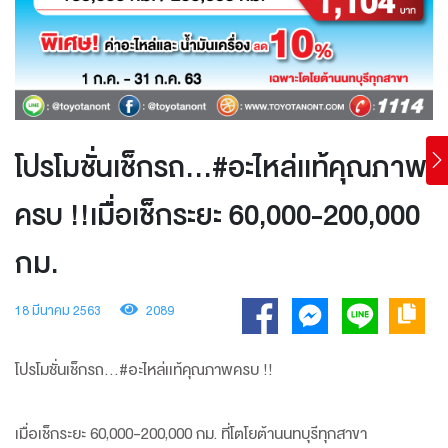
โปรโมชั่นเช็กรถ...#อะไหล่เเท้คุณภาพ
ครบ !!เมื่อเช็กระยะ 60,000-200,000
กม.
18 มีนาคม 2563
2089
โปรโมชั่นเช็กรถ...#อะไหล่เเท้คุณภาพครบ !!
เมื่อเช็กระยะ 60,000-200,000 กม. ที่โตโยต้านนทบุรีทุกสาขา