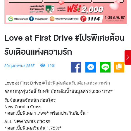
Love at First Drive #โปรพิเศษต้อน
รับเดือนเเห่งความรัก
20 กุมภาพันธ์ 2567
1291
Love at First Drive
#โปรพิเศษต้อนรับเดือนเเห่งความรัก
ออกรถทุกรุ่นวันนี้ รับฟรี! บัตรเติมน้ำมันมูลค่า 2,000 บาท*
รับข้อเสนอจัดหนัก ก่อนใคร
New Corolla Cross
• ดอกเบี้ยพิเศษ 1.79%* พร้อมประกันภัยชั้น 1
ALL-NEW YARIS CROSS
• ดอกเบี้ยพิเศษเริ่มต้น 1.75%*